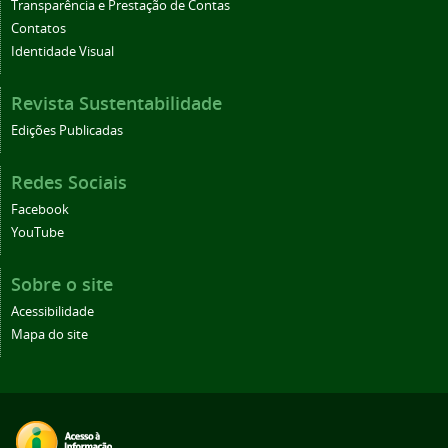
Transparência e Prestação de Contas
Contatos
Identidade Visual
Revista Sustentabilidade
Edições Publicadas
Redes Sociais
Facebook
YouTube
Sobre o site
Acessibilidade
Mapa do site