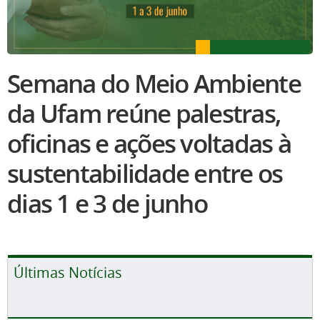
Semana do Meio Ambiente
da Ufam reúne palestras,
oficinas e ações voltadas à
sustentabilidade entre os
dias 1 e 3 de junho
Últimas Notícias