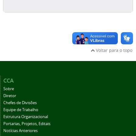
Voltar para o topo
CCA
Sobre
Diretor
Chefes de Divisões
Equipe de Trabalho
Estrutura Organizacional
Portarias, Projetos, Editais
Notícias Anteriores