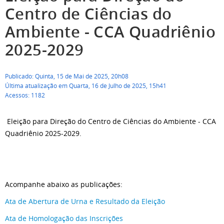
Centro de Ciências do
Ambiente - CCA Quadriênio
2025-2029
Publicado: Quinta, 15 de Mai de 2025, 20h08
Última atualização em Quarta, 16 de Julho de 2025, 15h41
Acessos: 1182
Eleição para Direção do Centro de Ciências do Ambiente - CCA
Quadriênio 2025-2029.
Acompanhe abaixo as publicações:
Ata de Abertura de Urna e Resultado da Eleição
Ata de Homologação das Inscrições