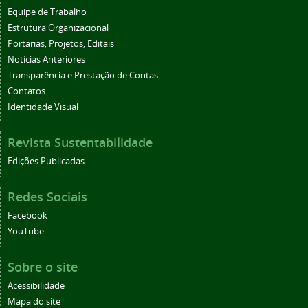
Equipe de Trabalho
Estrutura Organizacional
Portarias, Projetos, Editais
Notícias Anteriores
Transparência e Prestação de Contas
Contatos
Identidade Visual
Revista Sustentabilidade
Edições Publicadas
Redes Sociais
Facebook
YouTube
Sobre o site
Acessibilidade
Mapa do site